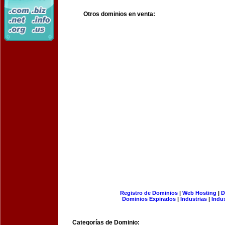
Otros dominios en venta:
Registro de Dominios
|
Web Hosting
|
D
Dominios Expirados
|
Industrias
|
Indu
Categorías de Dominio: