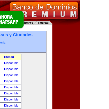
­ses y Ciudades
oría.
Estado
!
Disponible
!
Disponible
!
Disponible
!
Disponible
!
Disponible
!
Disponible
!
Disponible
!
Disponible